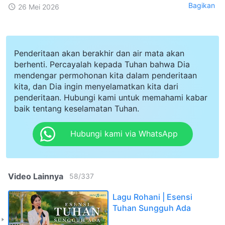
Bagikan
26 Mei 2026
Penderitaan akan berakhir dan air mata akan
berhenti. Percayalah kepada Tuhan bahwa Dia
mendengar permohonan kita dalam penderitaan
kita, dan Dia ingin menyelamatkan kita dari
penderitaan. Hubungi kami untuk memahami kabar
baik tentang keselamatan Tuhan.
Hubungi kami via WhatsApp
Video Lainnya
58
/
337
Lagu Rohani | Esensi
Tuhan Sungguh Ada