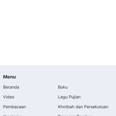
Menu
Beranda
Buku
Video
Lagu Pujian
Pembacaan
Khotbah dan Persekutuan