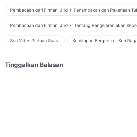
Pembacaan dari Firman, Jilid 1: Penampakan dan Pekerjaan Tu
Pembacaan dari Firman, Jilid 7: Tentang Pengejaran akan Keb
Seri Video Paduan Suara
Kehidupan Bergereja—Seri Rag
Tinggalkan Balasan