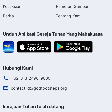
Kesaksian
Pameran Gambar
Berita
Tentang Kami
Unduh Aplikasi Gereja Tuhan Yang Mahakuasa
Hubungi Kami
+62-813-2496-9600
contact.id@godfootsteps.org
kerajaan Tuhan telah datang