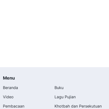
Menu
Beranda
Buku
Video
Lagu Pujian
Pembacaan
Khotbah dan Persekutuan