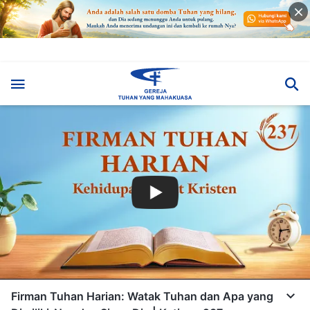
Firman Tuhan Harian: Watak Tuhan dan Apa yang