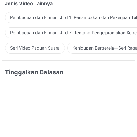
Jenis Video Lainnya
Pembacaan dari Firman, Jilid 1: Penampakan dan Pekerjaan Tu
Pembacaan dari Firman, Jilid 7: Tentang Pengejaran akan Keb
Seri Video Paduan Suara
Kehidupan Bergereja—Seri Rag
Tinggalkan Balasan