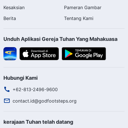
Kesaksian
Pameran Gambar
Berita
Tentang Kami
Unduh Aplikasi Gereja Tuhan Yang Mahakuasa
Hubungi Kami
+62-813-2496-9600
contact.id@godfootsteps.org
kerajaan Tuhan telah datang