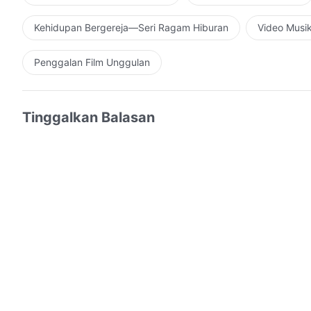
Kehidupan Bergereja—Seri Ragam Hiburan
Video Musi
Penggalan Film Unggulan
Tinggalkan Balasan