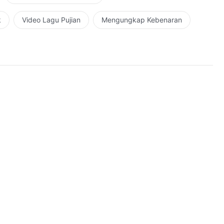
k
Video Lagu Pujian
Mengungkap Kebenaran