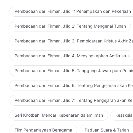
Pembacaan dari Firman, Jilid 1: Penampakan dan Pekerjaan
Pembacaan dari Firman, Jilid 2: Tentang Mengenal Tuhan
Pembacaan dari Firman, Jilid 3: Pembicaraan Kristus Akhir 
Pembacaan dari Firman, Jilid 4: Menyingkapkan Antikristus
Pembacaan dari Firman, Jilid 5: Tanggung Jawab para Pemi
Pembacaan dari Firman, Jilid 6: Tentang Pengejaran akan K
Pembacaan dari Firman, Jilid 7: Tentang Pengejaran akan K
Seri Khotbah: Mencari Kebenaran dalam Iman
Kesaksia
Film Penganiayaan Beragama
Paduan Suara & Tarian