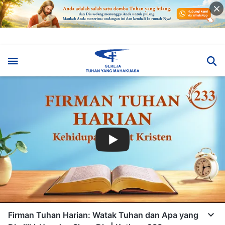
Firman Tuhan Harian: Watak Tuhan dan Apa yang