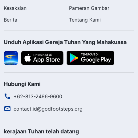
Kesaksian
Pameran Gambar
Berita
Tentang Kami
Unduh Aplikasi Gereja Tuhan Yang Mahakuasa
Hubungi Kami
+62-813-2496-9600
contact.id@godfootsteps.org
kerajaan Tuhan telah datang