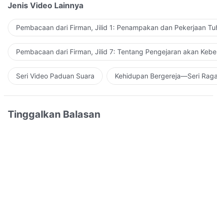
Jenis Video Lainnya
Pembacaan dari Firman, Jilid 1: Penampakan dan Pekerjaan Tu
Pembacaan dari Firman, Jilid 7: Tentang Pengejaran akan Keb
Seri Video Paduan Suara
Kehidupan Bergereja—Seri Rag
Tinggalkan Balasan