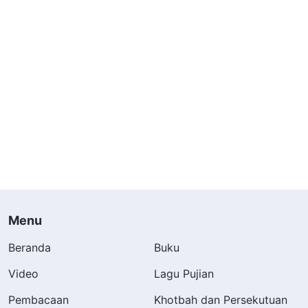
Menu
Beranda
Buku
Video
Lagu Pujian
Pembacaan
Khotbah dan Persekutuan