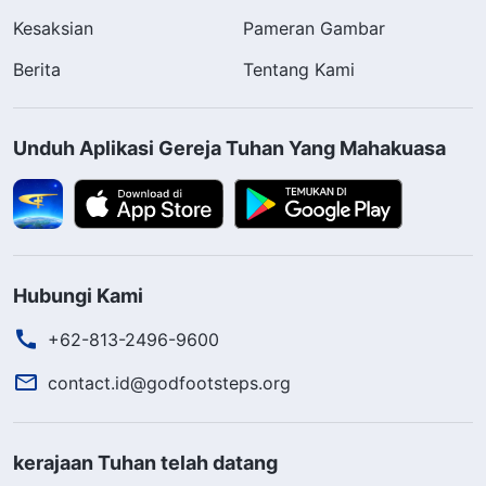
Kesaksian
Pameran Gambar
Berita
Tentang Kami
Unduh Aplikasi Gereja Tuhan Yang Mahakuasa
Hubungi Kami
+62-813-2496-9600
contact.id@godfootsteps.org
kerajaan Tuhan telah datang