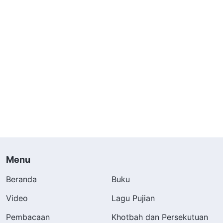
Menu
Beranda
Buku
Video
Lagu Pujian
Pembacaan
Khotbah dan Persekutuan