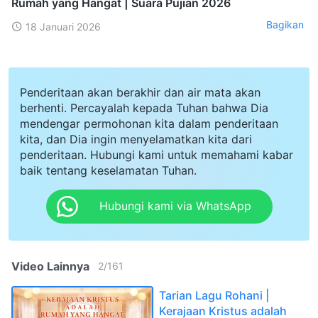
Rumah yang Hangat | Suara Pujian 2026
Bagikan
18 Januari 2026
Penderitaan akan berakhir dan air mata akan
berhenti. Percayalah kepada Tuhan bahwa Dia
mendengar permohonan kita dalam penderitaan
kita, dan Dia ingin menyelamatkan kita dari
penderitaan. Hubungi kami untuk memahami kabar
baik tentang keselamatan Tuhan.
Hubungi kami via WhatsApp
Video Lainnya
2
/
161
Tarian Lagu Rohani |
Kerajaan Kristus adalah