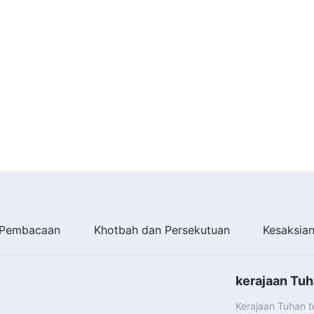
Pembacaan
Khotbah dan Persekutuan
Kesaksia
kerajaan Tuh
Kerajaan Tuhan 