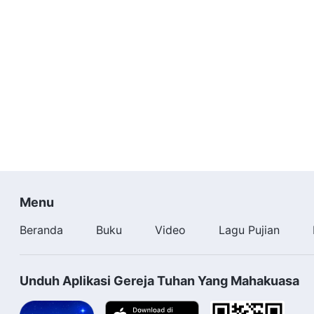
Menu
Beranda
Buku
Video
Lagu Pujian
Unduh Aplikasi Gereja Tuhan Yang Mahakuasa