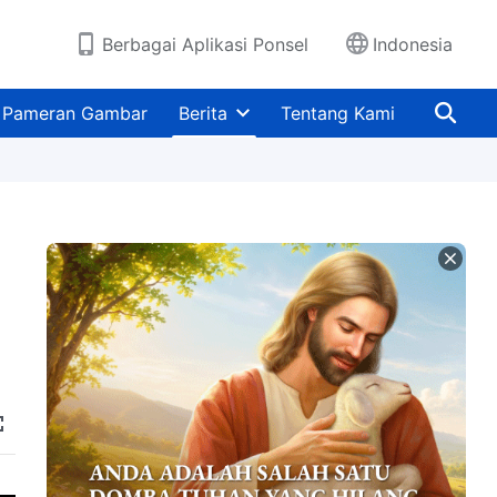
Berbagai Aplikasi Ponsel
Indonesia
Pameran Gambar
Berita
Tentang Kami