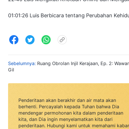
01:01:26 Luis Berbicara tentang Perubahan Kehi
Sebelumnya:
Ruang Obrolan Injil Kerajaan, Ep. 2: Waw
Gil
Penderitaan akan berakhir dan air mata akan
berhenti. Percayalah kepada Tuhan bahwa Dia
mendengar permohonan kita dalam penderitaan
kita, dan Dia ingin menyelamatkan kita dari
penderitaan. Hubungi kami untuk memahami kaba