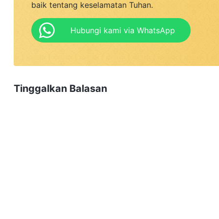
baik tentang keselamatan Tuhan.
Hubungi kami via WhatsApp
Tinggalkan Balasan